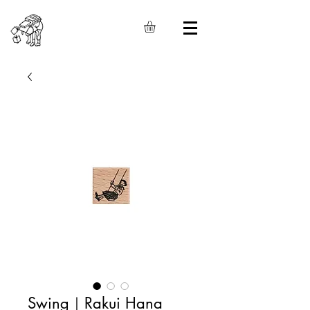
Swing｜Rakui Hana