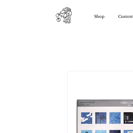
Shop
Custom